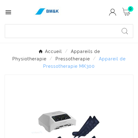
0

Accueil
Appareils de
Physiotherapie
Pressotherapie
Appareil de
Pressotherapie MK300