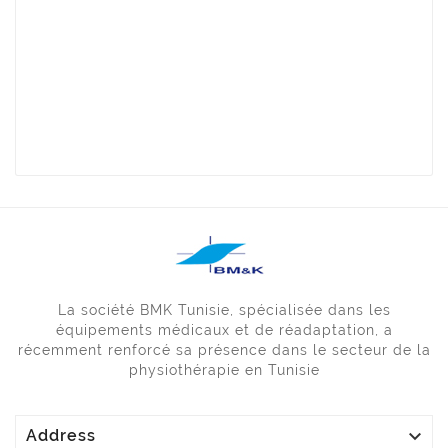
La société BMK Tunisie, spécialisée dans les
équipements médicaux et de réadaptation, a
récemment renforcé sa présence dans le secteur de la
physiothérapie en Tunisie

Address