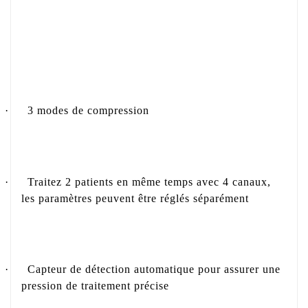
·
3 modes de compression
·
Traitez 2 patients en même temps avec 4 canaux,
les paramètres peuvent être réglés séparément
·
Capteur de détection automatique pour assurer une
pression de traitement précise