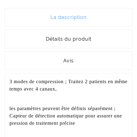
La description
Détails du produit
Avis
3 modes de compression ; Traitez 2 patients en même
temps avec 4 canaux,
les paramètres peuvent être définis séparément ;
Capteur de détection automatique pour assurer une
pression de traitement précise