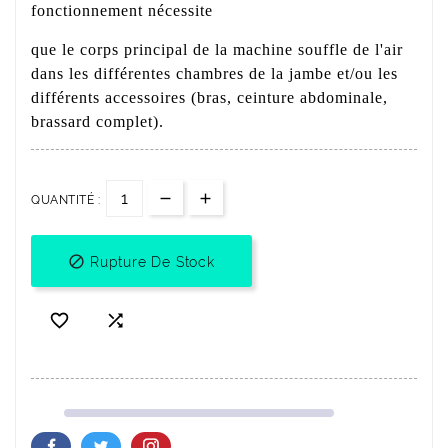
fonctionnement nécessite
que le corps principal de la machine souffle de l'air
dans les différentes chambres de la jambe et/ou les
différents accessoires (bras, ceinture abdominale,
brassard complet).
QUANTITÉ :

Rupture De Stock

