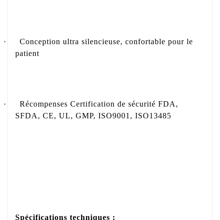
·
Conception ultra silencieuse, confortable pour le
patient
·
Récompenses Certification de sécurité FDA,
SFDA, CE, UL, GMP, ISO9001, ISO13485
Spécifications techniques :