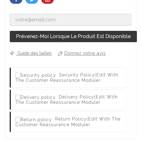
Prévenez-Moi Lorsque Le Produit Est Disponible
Donnez votre avis
Guide des tailles
Security Policy
(edit With
The Customer Reassurance Module)
Delivery Policy
(edit With
The Customer Reassurance Module)
Return Policy
(edit With The
Customer Reassurance Module)