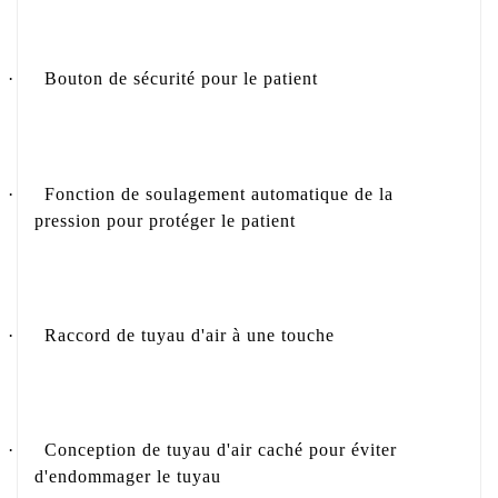
·
Bouton de sécurité pour le patient
·
Fonction de soulagement automatique de la
pression pour protéger le patient
·
Raccord de tuyau d'air à une touche
·
Conception de tuyau d'air caché pour éviter
d'endommager le tuyau