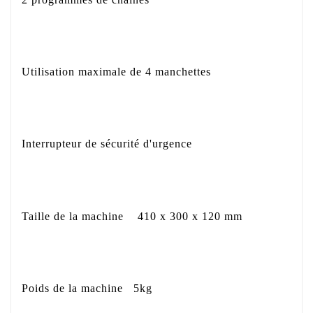
Utilisation maximale de 4 manchettes
Interrupteur de sécurité d'urgence
Taille de la machine
410 x 300 x 120 mm
Poids de la machine
5kg