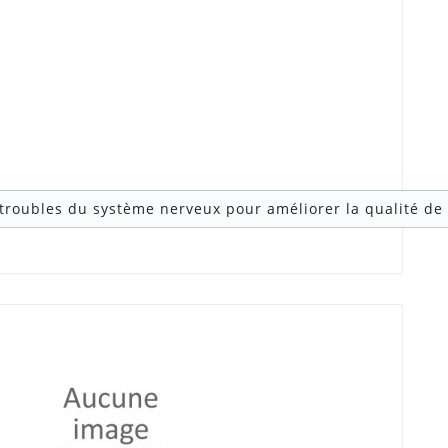
 troubles du système nerveux pour améliorer la qualité de 