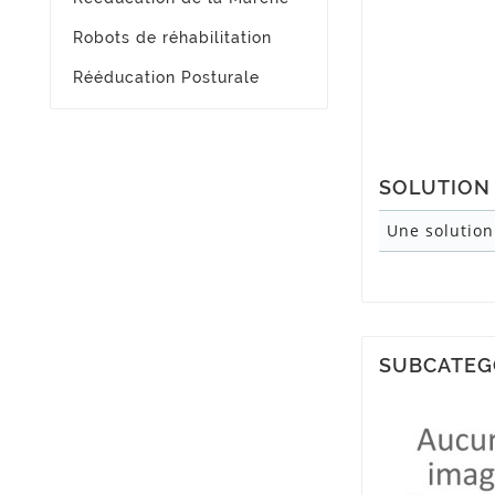
Robots de réhabilitation
Rééducation Posturale
SOLUTION
Une solution
SUBCATE