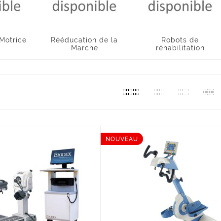
Motrice
Rééducation de la
Robots de
Marche
réhabilitation
NOUVEAU