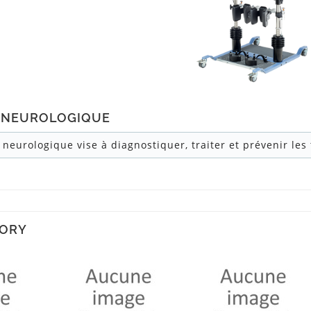
 NEUROLOGIQUE
 neurologique vise à diagnostiquer, traiter et prévenir les
GORY