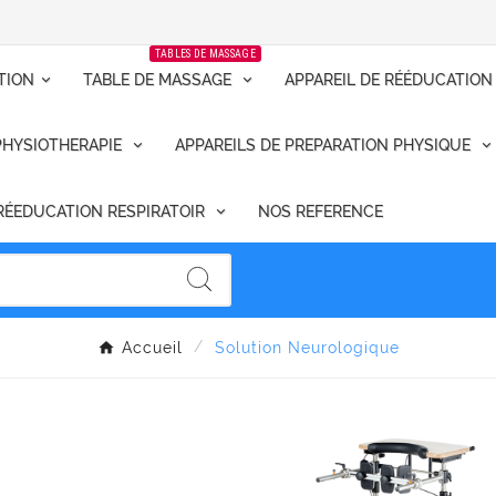
TABLES DE MASSAGE
TION
TABLE DE MASSAGE
APPAREIL DE RÉÉDUCATION
PHYSIOTHERAPIE
APPAREILS DE PREPARATION PHYSIQUE
RÉEDUCATION RESPIRATOIR
NOS REFERENCE
Accueil
Solution Neurologique