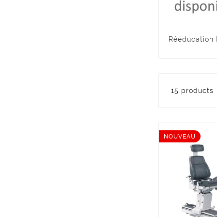
Rééducation 
15 products
NOUVEAU