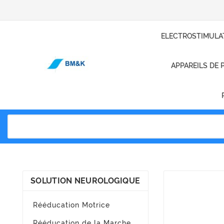
ELECTROSTIMULA
APPAREILS DE 
SOLUTION NEUROLOGIQUE
Rééducation Motrice
Rééducation de la Marche