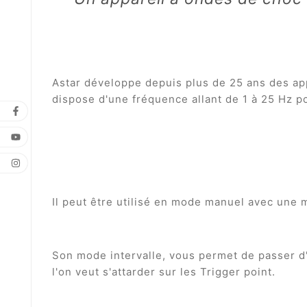
Astar développe depuis plus de 25 ans des ap
dispose d'une fréquence allant de 1 à 25 Hz p
Il peut être utilisé en mode manuel avec un
Son mode intervalle, vous permet de passer d
l'on veut s'attarder sur les Trigger point.