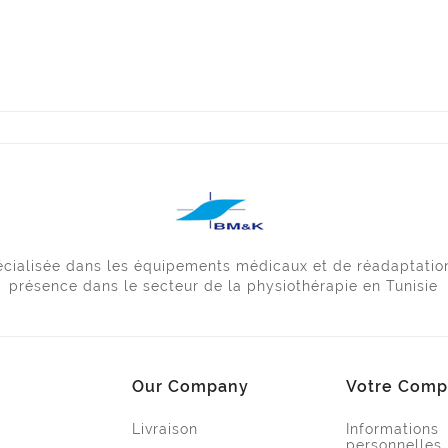
pécialisée dans les équipements médicaux et de réadaptatio
présence dans le secteur de la physiothérapie en Tunisie
Our Company
Votre Comp
Livraison
Informations
personnelles