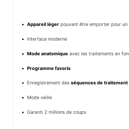
Appareil léger
pouvant être emporter pour un s
Interface moderne
Mode anatomique
avec les traitements en fon
Programme favoris
Enregistrement des
séquences de traitement
Mode veille
Garanti 2 millions de coups