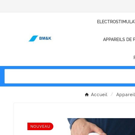
ELECTROSTIMULA
APPAREILS DE 
Accueil
Apparei
NOUVEAU