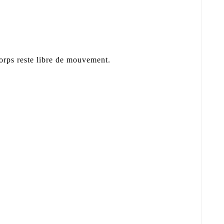
corps reste libre de mouvement.