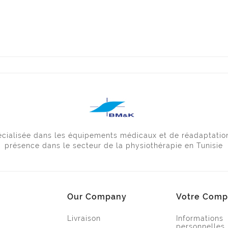
pécialisée dans les équipements médicaux et de réadaptatio
présence dans le secteur de la physiothérapie en Tunisie
Our Company
Votre Comp
Livraison
Informations
personnelles