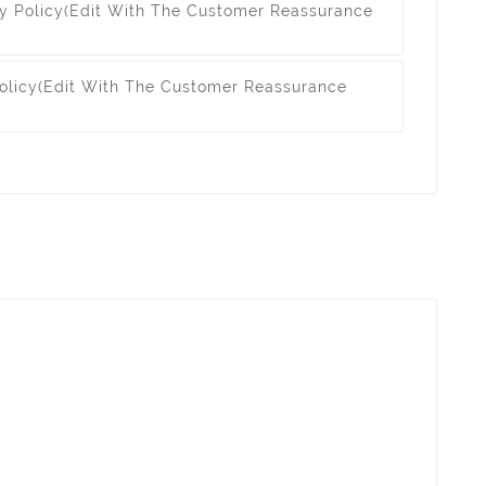
y Policy
(edit With The Customer Reassurance
olicy
(edit With The Customer Reassurance