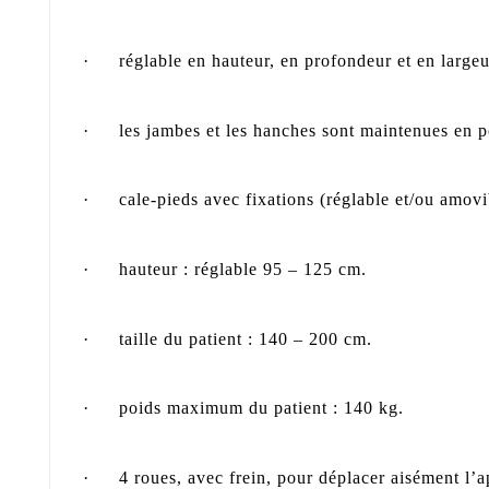
·
réglable en hauteur, en profondeur et en largeu
·
les jambes et les hanches sont maintenues en p
·
cale-pieds avec fixations (réglable et/ou amovi
·
hauteur : réglable 95 – 125 cm.
·
taille du patient : 140 – 200 cm.
·
poids maximum du patient : 140 kg.
·
4 roues, avec frein, pour déplacer aisément l’a