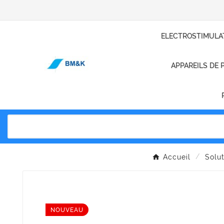
ELECTROSTIMULA
APPAREILS DE 
Accueil
Solu
NOUVEAU