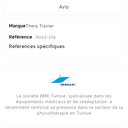
Avis
Marque
Thera Trainer
Référence
A002-279
Références spécifiques
La société BMK Tunisie, spécialisée dans les
équipements médicaux et de réadaptation, a
récemment renforcé sa présence dans le secteur de la
physiothérapie en Tunisie