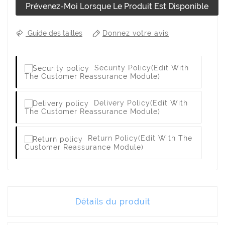
Prévenez-Moi Lorsque Le Produit Est Disponible
Donnez votre avis
Guide des tailles
Security Policy
(edit With
The Customer Reassurance Module)
Delivery Policy
(edit With
The Customer Reassurance Module)
Return Policy
(edit With The
Customer Reassurance Module)
Détails du produit