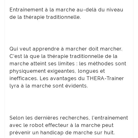
Entraînement à la marche au-delà du niveau
de la thérapie traditionnelle.
Qui veut apprendre à marcher doit marcher.
C’est là que la thérapie traditionnelle de la
marche atteint ses limites : les méthodes sont
physiquement exigeantes, longues et
inefficaces. Les avantages du THERA-Trainer
lyra à la marche sont évidents.
Selon les dernières recherches, l’entraînement
avec le robot effecteur à la marche peut
prévenir un handicap de marche sur huit.