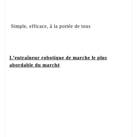
Simple, efficace, à la portée de tous
L’entraîneur robotique de marche le plus
abordable du marché