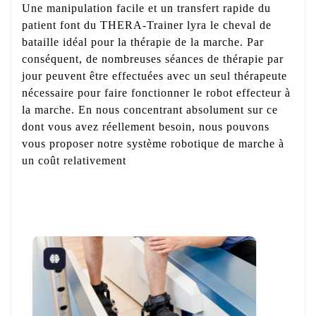
Une manipulation facile et un transfert rapide du
patient font du THERA-Trainer lyra le cheval de
bataille idéal pour la thérapie de la marche. Par
conséquent, de nombreuses séances de thérapie par
jour peuvent être effectuées avec un seul thérapeute
nécessaire pour faire fonctionner le robot effecteur à
la marche. En nous concentrant absolument sur ce
dont vous avez réellement besoin, nous pouvons
vous proposer notre système robotique de marche à
un coût relativement