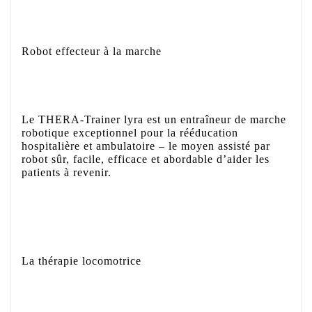
Robot effecteur à la marche
Le THERA-Trainer lyra est un entraîneur de marche
robotique exceptionnel pour la rééducation
hospitalière et ambulatoire – le moyen assisté par
robot sûr, facile, efficace et abordable d’aider les
patients à revenir.
La thérapie locomotrice