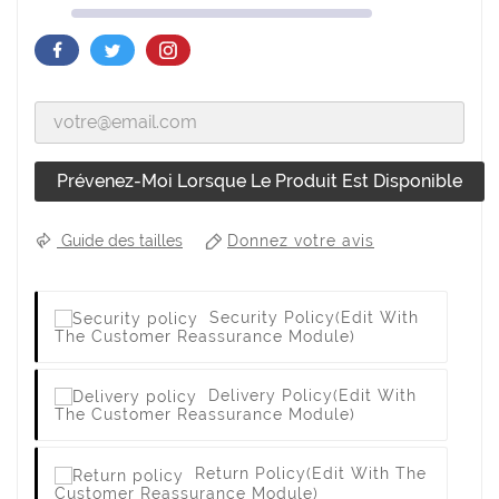
Prévenez-Moi Lorsque Le Produit Est Disponible
Donnez votre avis
Guide des tailles
Security Policy
(edit With
The Customer Reassurance Module)
Delivery Policy
(edit With
The Customer Reassurance Module)
Return Policy
(edit With The
Customer Reassurance Module)