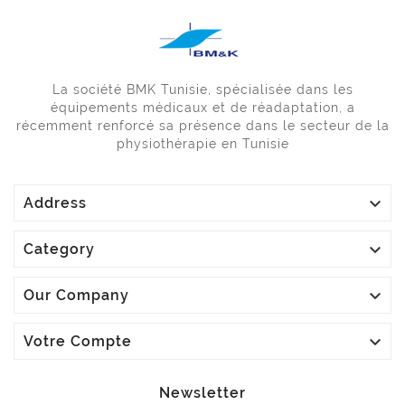
La société BMK Tunisie, spécialisée dans les
équipements médicaux et de réadaptation, a
récemment renforcé sa présence dans le secteur de la
physiothérapie en Tunisie

Address

Category

Our Company

Votre Compte
Newsletter