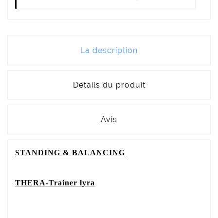
La description
Détails du produit
Avis
STANDING & BALANCING
THERA-Trainer lyra